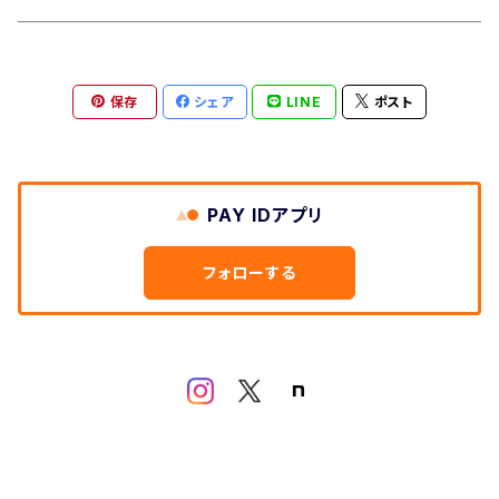
保存
シェア
LINE
ポスト
PAY IDアプリ
フォローする