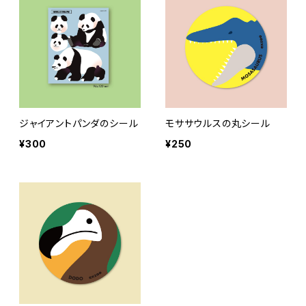
ジャイアントパンダのシール
モササウルスの丸シール
¥300
¥250