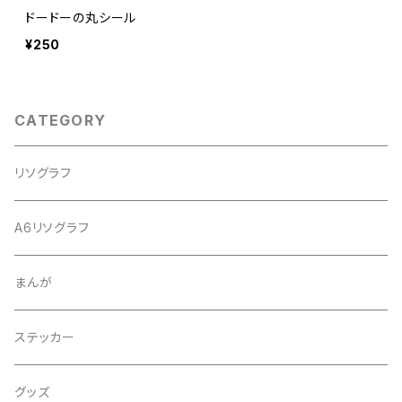
ドードーの丸シール
¥250
CATEGORY
リソグラフ
A6リソグラフ
まんが
ステッカー
グッズ