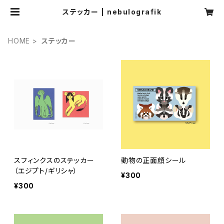
ステッカー | nebulografik
HOME
ステッカー
スフィンクスのステッカー
動物の正面顔シール
（エジプト/ギリシャ）
¥300
¥300