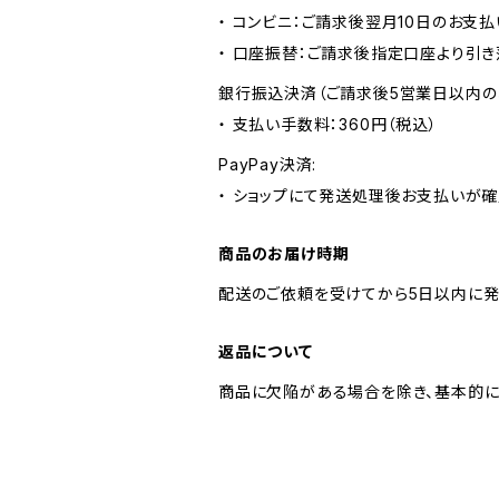
・ コンビニ：ご請求後翌月10日のお支払
・ 口座振替：ご請求後指定口座より引き
銀行振込決済（ご請求後5営業日以内の
・ 支払い手数料：360円（税込）
PayPay決済:
・ ショップにて発送処理後お支払いが確
商品のお届け時期
配送のご依頼を受けてから5日以内に発
返品について
商品に欠陥がある場合を除き、基本的に