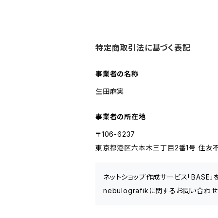
特定商取引法に基づく表記
事業者の名称
生田麻実
事業者の所在地
〒106-6237
東京都港区六本木三丁目2番1号 住友不
ネットショップ作成サービス「BASE
nebulografikに関するお問い合