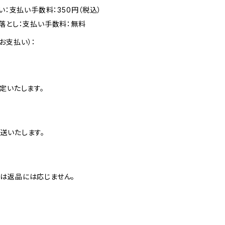
い：支払い手数料：350円（税込）
落とし：支払い手数料：無料
お支払い）：
定いたします。
送いたします。
は返品には応じません。