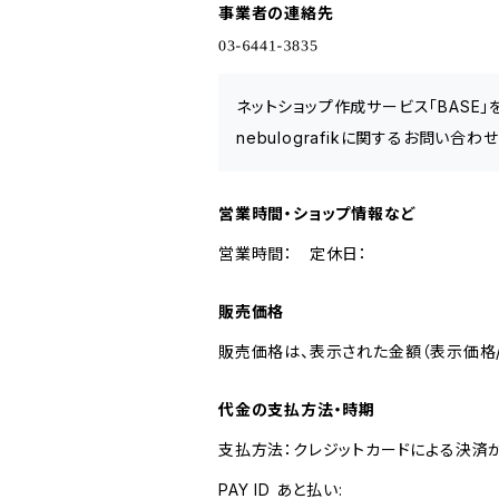
事業者の連絡先
ネットショップ作成サービス「BASE
nebulografikに関するお問い合
営業時間・ショップ情報など
営業時間： 定休日：
販売価格
販売価格は、表示された金額（表示価格/
代金の支払方法・時期
支払方法：クレジットカードによる決済
PAY ID あと払い: