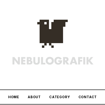
HOME
ABOUT
CATEGORY
CONTACT