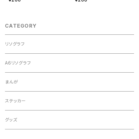
CATEGORY
リソグラフ
A6リソグラフ
まんが
ステッカー
グッズ