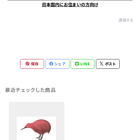
日本国内にお住まいの方向け
通報する
保存
シェア
LINE
ポスト
最近チェックした商品