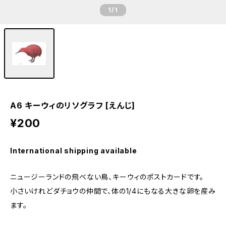
1
/1
A6 キーウィのリソグラフ [えんじ]
¥200
International shipping available
ニュージーランドの飛べない鳥、キーウィのポストカードです。
小さいけれどダチョウの仲間で、体の1/4にもなる大きな卵を産み
ます。