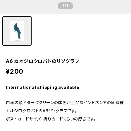
1
/1
A6 カオジロクロバトのリソグラフ
¥200
International shipping available
白面の顔とダークグリーンの体色が上品なインドネシアの固有種
カオジロクロバトのA6リソグラフです。
ポストカードサイズ、折りカードくらいの厚さです。