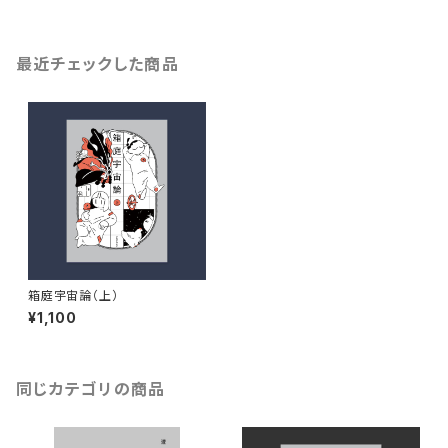
最近チェックした商品
箱庭宇宙論（上）
¥1,100
同じカテゴリの商品