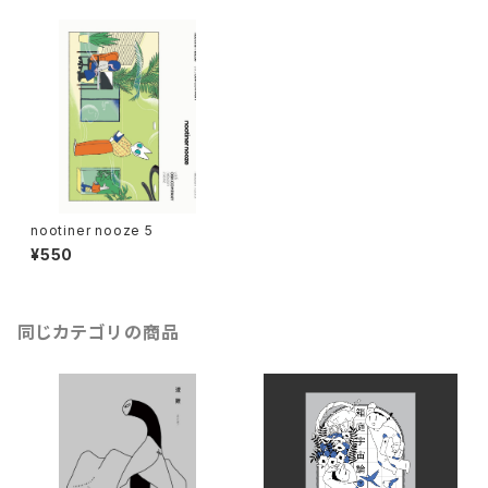
nootiner nooze 5
¥550
同じカテゴリの商品