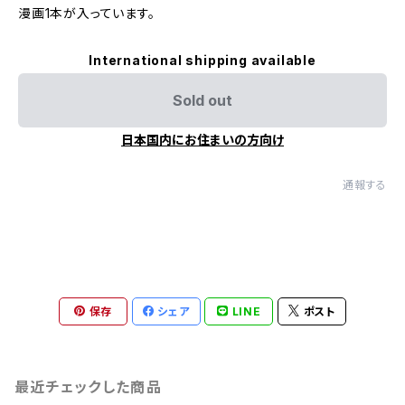
漫画1本が入っています。
International shipping available
Sold out
日本国内にお住まいの方向け
通報する
保存
シェア
LINE
ポスト
最近チェックした商品