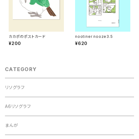
カカポのポストカード
nootiner nooze3.5
¥200
¥620
CATEGORY
リソグラフ
A6リソグラフ
まんが