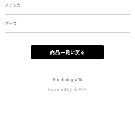
ステッカー
グッズ
商品一覧に戻る
© nebulografik
Powered by