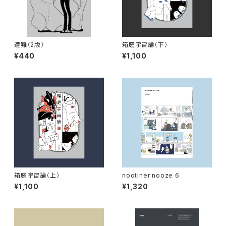
遭難（2版）
箱庭宇宙論（下）
¥440
¥1,100
箱庭宇宙論（上）
nootiner nooze 6
¥1,100
¥1,320