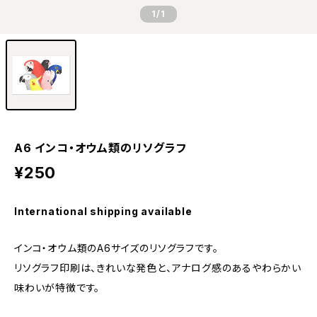
1
/1
A6 インコ・オウム類のリソグラフ
¥250
International shipping available
インコ・オウム類のA6サイズのリソグラフです。
リソグラフ印刷は、きれいな発色と、アナログ感のあるやわらかい
味わいが特徴です。