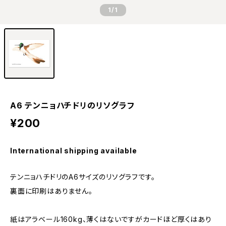
1
/1
A6 テンニョハチドリのリソグラフ
¥200
International shipping available
テンニョハチドリのA6サイズのリソグラフです。
裏面に印刷はありません。
紙はアラベール160kg、薄くはないですがカードほど厚くはあり