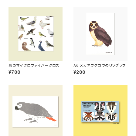
鳥のマイクロファイバークロス
A6 メガネフクロウのリソグラフ
¥700
¥200